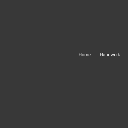
Home
Handwerk