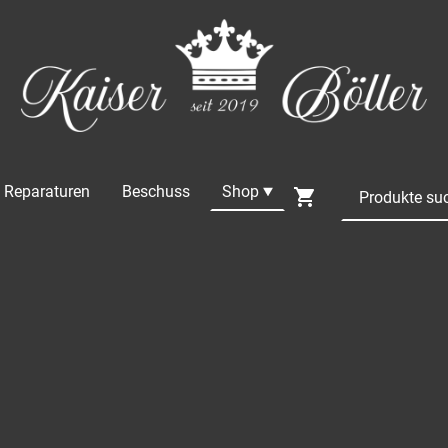
Reparaturen
Beschuss
Shop