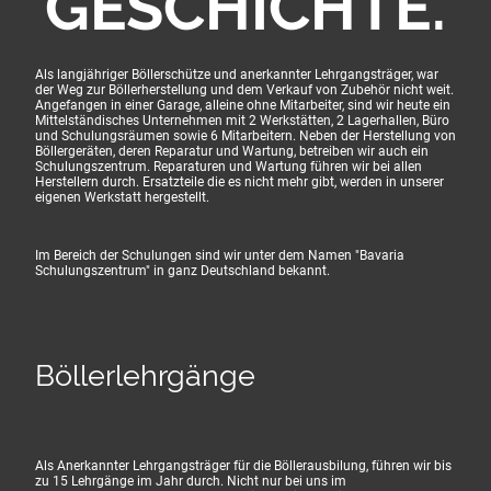
GESCHICHTE.
Als langjähriger Böllerschütze und anerkannter Lehrgangsträger, war
der Weg zur Böllerherstellung und dem Verkauf von Zubehör nicht weit.
Angefangen in einer Garage, alleine ohne Mitarbeiter, sind wir heute ein
Mittelständisches Unternehmen mit 2 Werkstätten, 2 Lagerhallen, Büro
und Schulungsräumen sowie 6 Mitarbeitern. Neben der Herstellung von
Böllergeräten, deren Reparatur und Wartung, betreiben wir auch ein
Schulungszentrum. Reparaturen und Wartung führen wir bei allen
Herstellern durch. Ersatzteile die es nicht mehr gibt, werden in unserer
eigenen Werkstatt hergestellt.
Im Bereich der Schulungen sind wir unter dem Namen "Bavaria
Schulungszentrum" in ganz Deutschland bekannt.
Böllerlehrgänge
Als Anerkannter Lehrgangsträger für die Böllerausbilung, führen wir bis
zu 15 Lehrgänge im Jahr durch. Nicht nur bei uns im