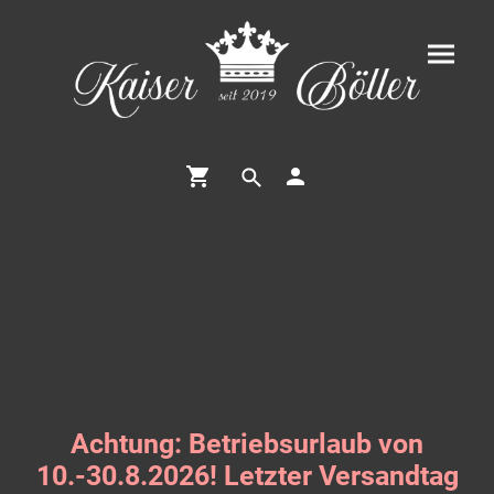
Achtung: Betriebsurlaub von
10.-30.8.2026! Letzter Versandtag