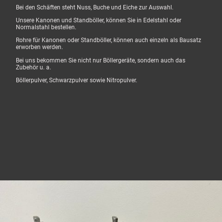
Bei den Schäften steht Nuss, Buche und Eiche zur Auswahl.
Unsere Kanonen und Standböller, können Sie in Edelstahl oder
Normalstahl bestellen.
Rohre für Kanonen oder Standböller, können auch einzeln als Bausatz
erworben werden.
Bei uns bekommen Sie nicht nur Böllergeräte, sondern auch das
Zubehör u. a.
Böllerpulver, Schwarzpulver sowie Nitropulver.