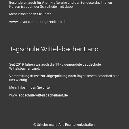
Besonderen auch für Atomkraftwerke und der Bundeswehr. In allen
Kursen ist auch der Schießleiter mit dabei.
Mehr Infos finden Sie unter:
www.bavaria-schulungszentrum.de
Jagschule Wittelsbacher Land
Seit 2019 führen wir auch die 1975 gegründete Jagdschule
Wittelsbacher Land.
Vorbereitungskurse zur Jägerprüfung nach Bayerischem Standard sind
uns wichtig.
Mehr Infos finden Sie unter:
www.jagdschule-wittelsbacherland.de
© Urheberrecht. Alle Rechte vorbehalten.