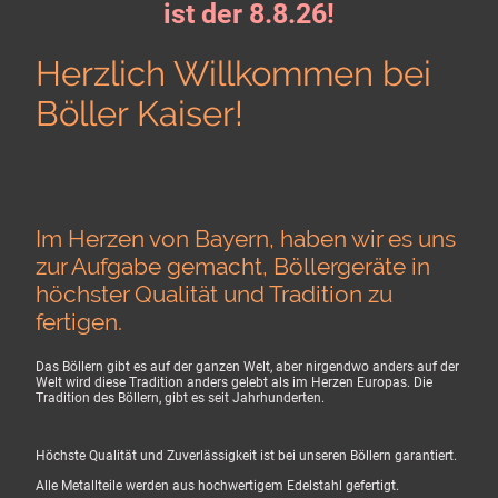
ist der 8.8.26!
Herzlich Willkommen bei
Böller Kaiser!
Im Herzen von Bayern, haben wir es uns
zur Aufgabe gemacht, Böllergeräte in
höchster Qualität und Tradition zu
fertigen.
Das Böllern gibt es auf der ganzen Welt, aber nirgendwo anders auf der
Welt wird diese Tradition anders gelebt als im Herzen Europas. Die
Tradition des Böllern, gibt es seit Jahrhunderten.
Höchste Qualität und Zuverlässigkeit ist bei unseren Böllern garantiert.
Alle Metallteile werden aus hochwertigem Edelstahl gefertigt.