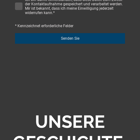
der Kontaktaufnahme gespeichert und verarbeitet werden.
Mir ist bekannt, dass ich meine Einwilligung jederzeit
widerrufen kann.
*
* Kennzeichnet erforderliche Felder
Senden Sie
UNSERE