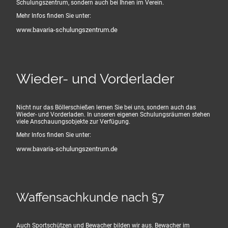
Schulungszentrum, sondern auch bei Ihnen im Verein.
Mehr Infos finden Sie unter:
www.bavaria-schulungszentrum.de
Wieder- und Vorderlader
Nicht nur das Böllerschießen lernen Sie bei uns, sondern auch das
Wieder- und Vorderladen. In unseren eigenen Schulungsräumen stehen
viele Anschauungsobjekte zur Verfügung.
Mehr Infos finden Sie unter:
www.bavaria-schulungszentrum.de
Waffensachkunde nach §7
Auch Sportschützen und Bewacher bilden wir aus. Bewacher im