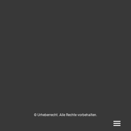
© Urheberrecht. Alle Rechte vorbehalten.