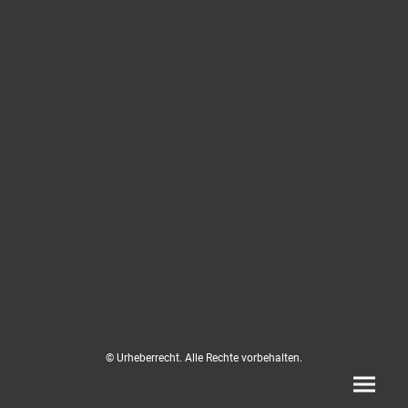
© Urheberrecht. Alle Rechte vorbehalten.