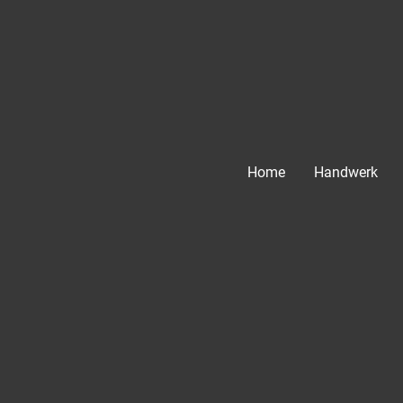
Home
Handwerk