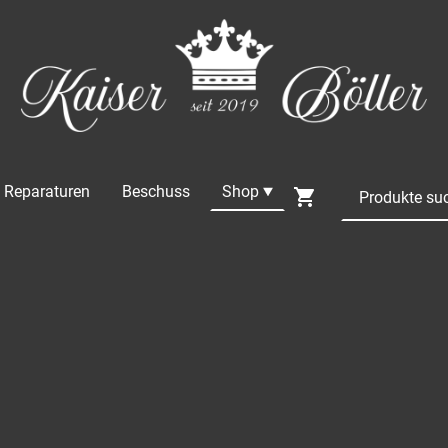
Reparaturen
Beschuss
Shop