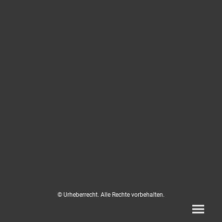
© Urheberrecht. Alle Rechte vorbehalten.