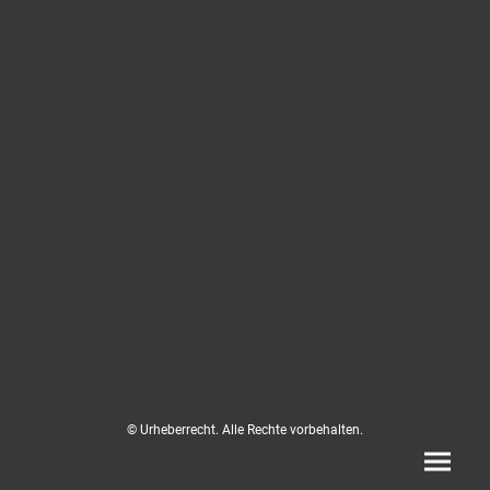
© Urheberrecht. Alle Rechte vorbehalten.