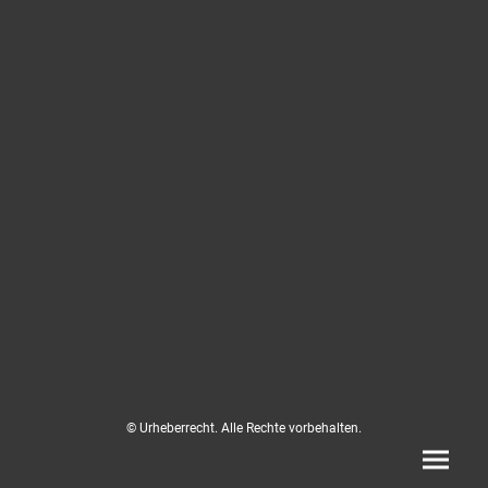
© Urheberrecht. Alle Rechte vorbehalten.