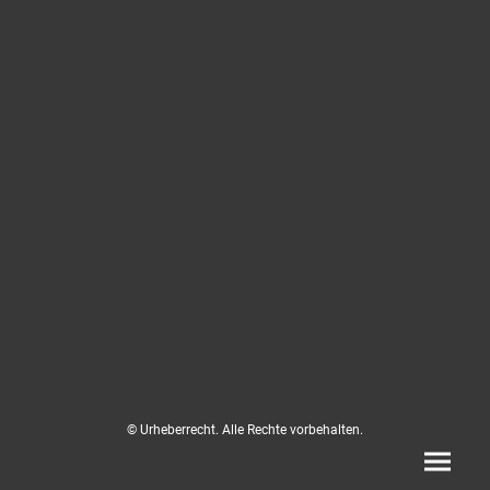
© Urheberrecht. Alle Rechte vorbehalten.