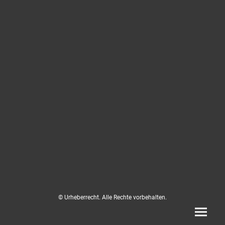
© Urheberrecht. Alle Rechte vorbehalten.